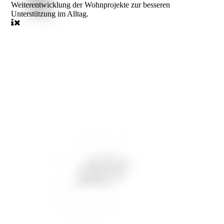
Weiterentwicklung der Wohnprojekte zur besseren
Unterstützung im Alltag.
.