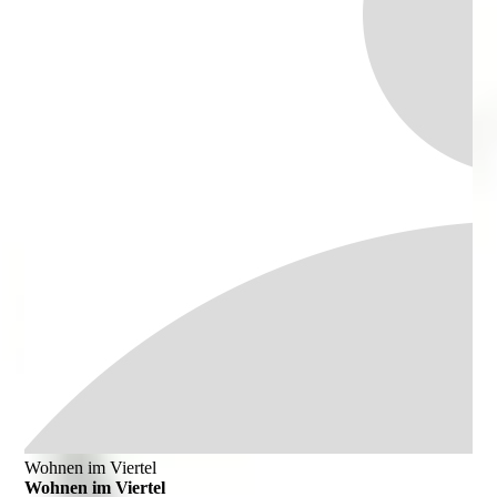
Wohnen im Viertel
Wohnen im Viertel