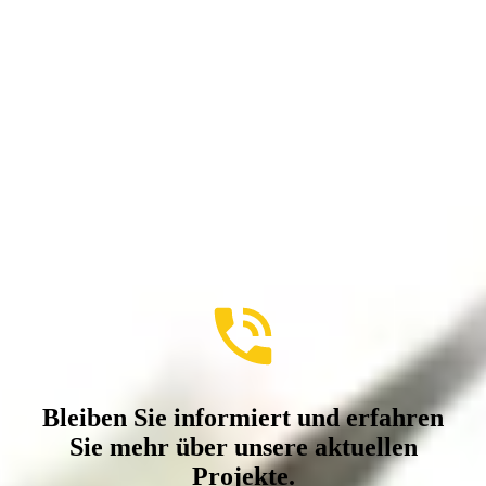
Bleiben Sie informiert und erfahren
Sie mehr über unsere aktuellen
Projekte.