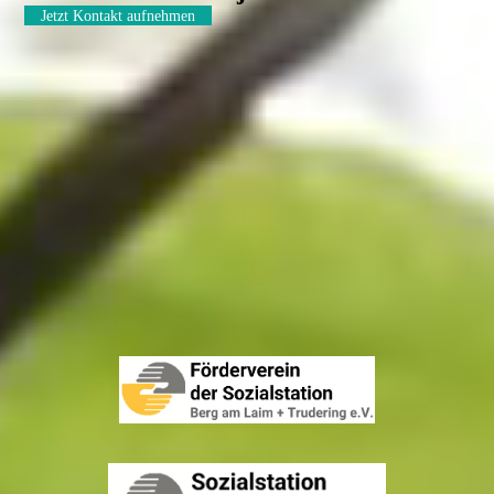
Jetzt Kontakt aufnehmen