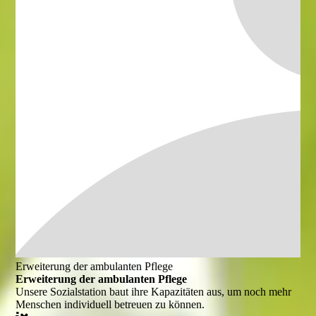
Erweiterung der ambulanten Pflege
Erweiterung der ambulanten Pflege
Unsere Sozialstation baut ihre Kapazitäten aus, um noch mehr
Menschen individuell betreuen zu können.