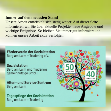
Immer auf dem neuesten Stand
Unsere Arbeit entwickelt sich stetig weiter. Auf dieser Seite
informieren wir Sie über aktuelle Projekte, neue Angebote und
wichtige Ereignisse. So bleiben Sie immer gut informiert und
können unsere Arbeit aktiv verfolgen.