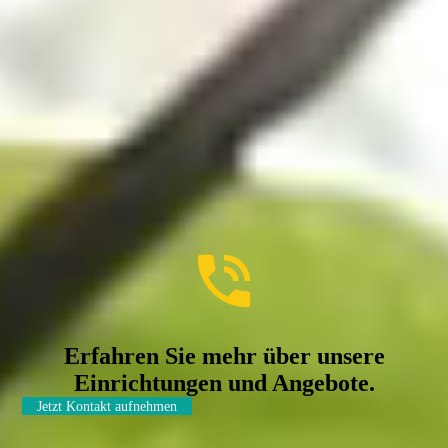
Erfahren Sie mehr über unsere
Einrichtungen und Angebote.
Jetzt Kontakt aufnehmen