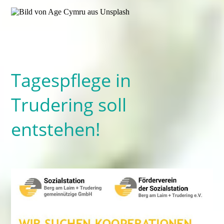
Tagespflege in
Trudering soll
entstehen!