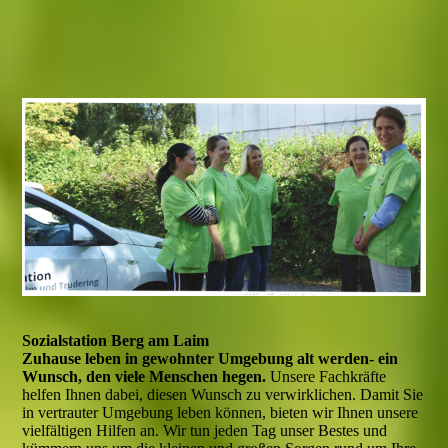
Sozialstation Berg am Laim
Zuhause leben in gewohnter Umgebung alt werden- ein
Wunsch, den viele Menschen hegen.
Unsere Fachkräfte
helfen Ihnen dabei, diesen Wunsch zu verwirklichen. Damit Sie
in vertrauter Umgebung leben können, bieten wir Ihnen unsere
vielfältigen Hilfen an. Wir tun jeden Tag unser Bestes und