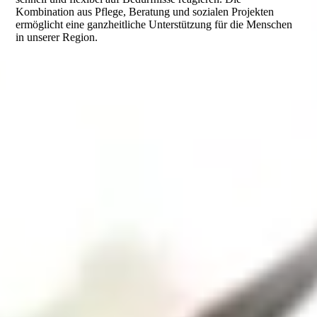
Kombination aus Pflege, Beratung und sozialen Projekten
ermöglicht eine ganzheitliche Unterstützung für die Menschen
in unserer Region.
.