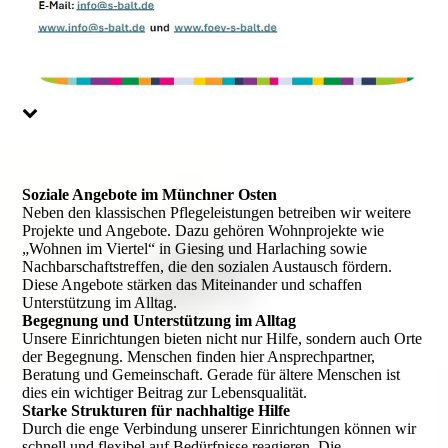
Soziale Angebote im Münchner Osten
Neben den klassischen Pflegeleistungen betreiben wir weitere
Projekte und Angebote. Dazu gehören Wohnprojekte wie
„Wohnen im Viertel“ in Giesing und Harlaching sowie
Nachbarschaftstreffen, die den sozialen Austausch fördern.
Diese Angebote stärken das Miteinander und schaffen
Unterstützung im Alltag.
Begegnung und Unterstützung im Alltag
Unsere Einrichtungen bieten nicht nur Hilfe, sondern auch Orte
der Begegnung. Menschen finden hier Ansprechpartner,
Beratung und Gemeinschaft. Gerade für ältere Menschen ist
dies ein wichtiger Beitrag zur Lebensqualität.
Starke Strukturen für nachhaltige Hilfe
Durch die enge Verbindung unserer Einrichtungen können wir
schnell und flexibel auf Bedürfnisse reagieren. Die